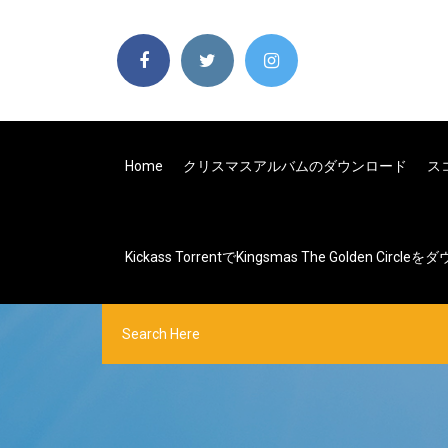
Home
クリスマスアルバムのダウンロード
ス
Kickass TorrentでKingsmas The Golden Cir