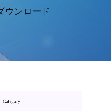
をダウンロード
Category