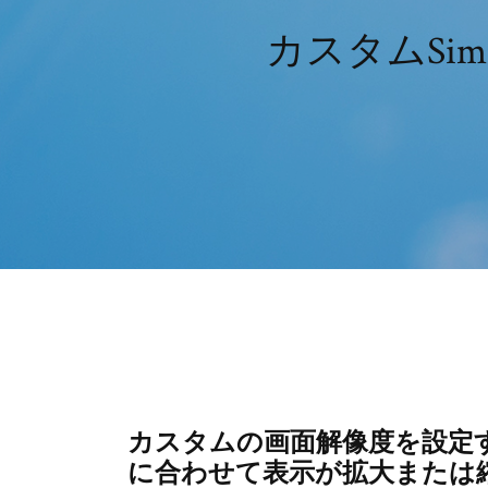
カスタムSi
カスタムの画面解像度を設定
に合わせて表示が拡大または