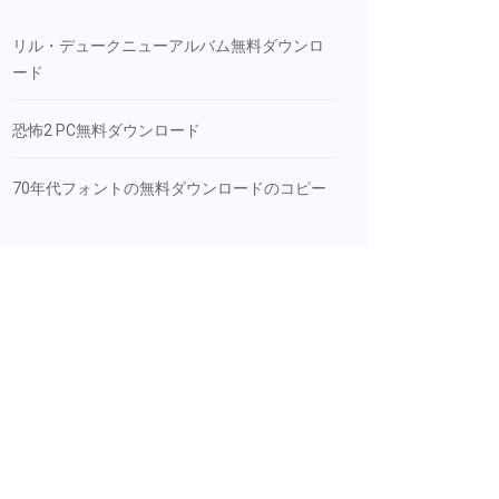
リル・デュークニューアルバム無料ダウンロ
ード
恐怖2 PC無料ダウンロード
70年代フォントの無料ダウンロードのコピー