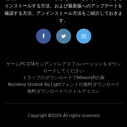
インストールする方法、および最新版へのアップデートを
確認する方法、アンインストール方法をご紹介しておきま
す。
ゲームPC GTAサンアンドレアスフルバージョンをダウン
ロードしてください
トラップのダウンロードでMinecraftの家
Akzidenz Grotesk Bq Lightフォントの無料ダウンロード
無料ダウンロードベクトルアイコン
Copyright ©
2026 All rights reserved