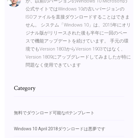
が、以前のバージョンのWindows 10 Microsoftの
公式サイトではWindows 10の古いバージョンの
ISOファイルを直接ダウンロードすることはできま
せん。 システム「Windows 10」は、2015年にオリ
ジナル版がリリースされた後も半年に一回のペー
スで機能アップデートを続けています。 手元の環
境でもVersion 1803からVersion 1903ではなく、
Version 1809にアップグレードしてみましたが特に
問題なく使用できています
Category
無料でダウンロード可能なrtテンプレート
Windows 10 April 2018ダウンロードは悪夢です