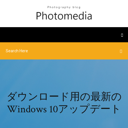
ダウンロード用の最新の
Windows 10アップデート