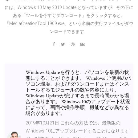
には、Windows 10 May 2019 Update となっていますが、その下に
ある「ツールを今すぐダウンロード」をクリックすると、
「MediaCreationTool 1909.exe」という名前の実行ファイルがダウ
ンロードできます。
Windows Updateを行うと、パソコンを最新の状
態にすることができます。 Windows ご使用のパ
ソコン環境、およびダウンロードまたはインス
トールするモジュールの数や内容により、
Windows Updateが完了するまで長時間かかる場
合があります。 Windows 10のアップデート状況
によって、画面や操作手順、機能などが異なる
場合があります。
2019年10月21日 これらの方法では、最新版の
Windows 10にアップグレードすることになります