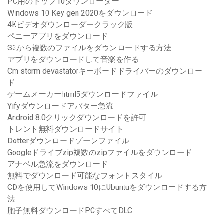
PC用のトップ10ダウンローダー
Windows 10 Key gen 2020をダウンロード
4Kビデオダウンローダークラック版
ペニーアプリをダウンロード
S3から複数のファイルをダウンロードする方法
アプリをダウンロードして音楽を作る
Cm storm devastatorキーボードドライバーのダウンロー
ド
ゲームメーカーhtml5ダウンロードファイル
Yifyダウンロードアバター急流
Android 8.0クリックダウンロードを許可
トレント無料ダウンロードサイト
Dotterダウンロードゾーンファイル
Googleドライブzip複数のzipファイルをダウンロード
アナベル急流をダウンロード
無料でダウンロード可能なフォントスタイル
CDを使用してWindows 10にUbuntuをダウンロードする方
法
胞子無料ダウンロードPCすべてDLC