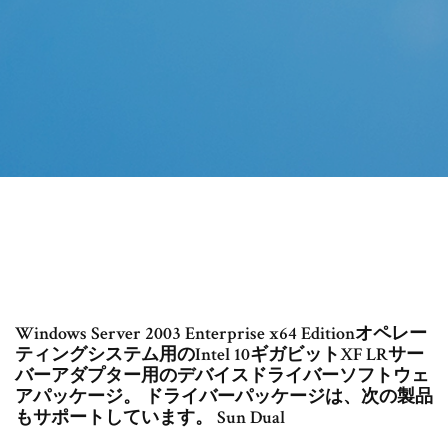
Windows Server 2003 Enterprise x64 Editionオペレー
ティングシステム用のIntel 10ギガビットXF LRサー
バーアダプター用のデバイスドライバーソフトウェ
アパッケージ。 ドライバーパッケージは、次の製品
もサポートしています。 Sun Dual