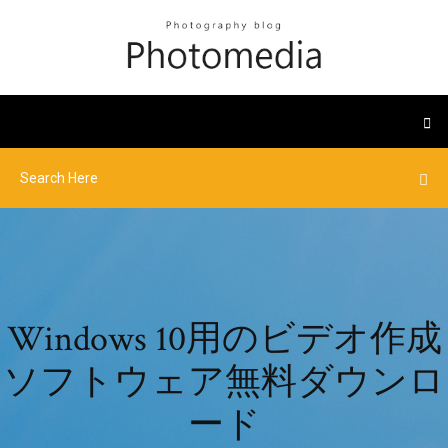
Windows 10用のビデオ作成
ソフトウェア無料ダウンロ
ード