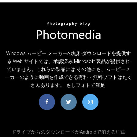
Windows ムービー メーカーの無料ダウンロードを提供す
る Web サイトでは、承認済み Microsoft 製品が提供され
ていません。これらの製品には その他にも、ムービーメ
ーカーのように動画を作成できる有料・無料ソフトはたく
さんあります。 もしフォトで満足
ドライブからのダウンロードがAndroidで消える理由