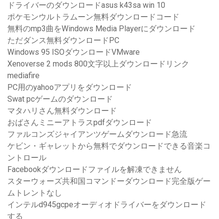
ドライバーのダウンロードasus k43sa win 10
ポケモンウルトラムーン無料ダウンロードコード
無料のmp3曲をWindows Media Playerにダウンロード
ただダンス無料ダウンロードPC
Windows 95 ISOダウンロードVMware
Xenoverse 2 mods 800文字以上ダウンロードリンク
mediafire
PC用のyahooアプリをダウンロード
Swat pcゲームのダウンロード
マタハリさん無料ダウンロード
おばさんミニーアトラスpdfダウンロード
ファルコンズジャイアンツゲームダウンロード急流
ケビン・ギャレットから無料でダウンロードできる音楽コ
ントロール
Facebookダウンロードファイルを解凍できません
スターウォーズ共和国コマンドーダウンロード完全版ゲー
ムトレントなし
インテルd945gcpeオーディオドライバーをダウンロード
する