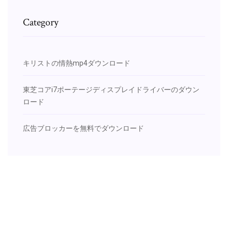
Category
キリストの情熱mp4ダウンロード
東芝コアi7ポーテージディスプレイドライバーのダウン
ロード
広告ブロッカーを無料でダウンロード