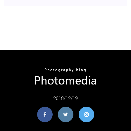
2018/12/19