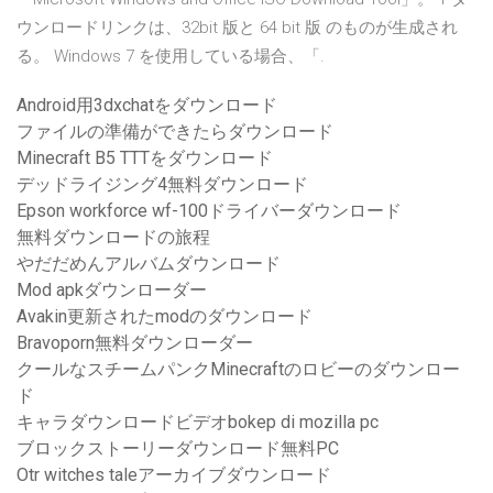
ウンロードリンクは、32bit 版と 64 bit 版 のものが生成され
る。 Windows 7 を使用している場合、「.
Android用3dxchatをダウンロード
ファイルの準備ができたらダウンロード
Minecraft B5 TTTをダウンロード
デッドライジング4無料ダウンロード
Epson workforce wf-100ドライバーダウンロード
無料ダウンロードの旅程
やだだめんアルバムダウンロード
Mod apkダウンローダー
Avakin更新されたmodのダウンロード
Bravoporn無料ダウンローダー
クールなスチームパンクMinecraftのロビーのダウンロー
ド
キャラダウンロードビデオbokep di mozilla pc
ブロックストーリーダウンロード無料PC
Otr witches taleアーカイブダウンロード