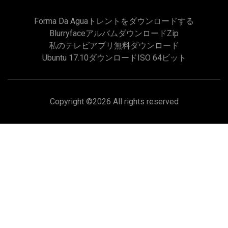
Forma Da Aguaトレントをダウンロードする
Blurryfaceアルバムダウンロードzip
私のテレビアプリ無料ダウンロード
Ubuntu 17.10ダウンロードISO 64ビット
Copyright ©
2026 All rights reserved