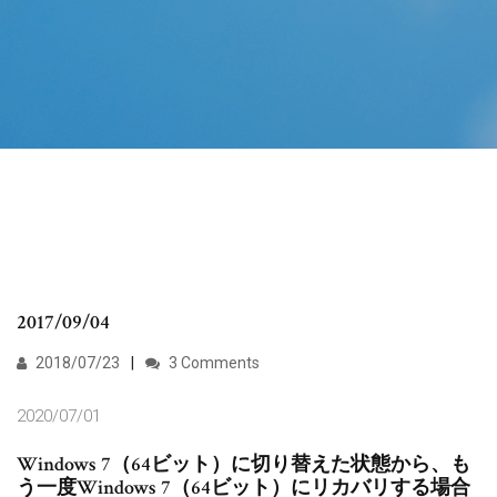
2017/09/04
2018/07/23
3 Comments
2020/07/01
Windows 7（64ビット）に切り替えた状態から、も
う一度Windows 7（64ビット）にリカバリする場合