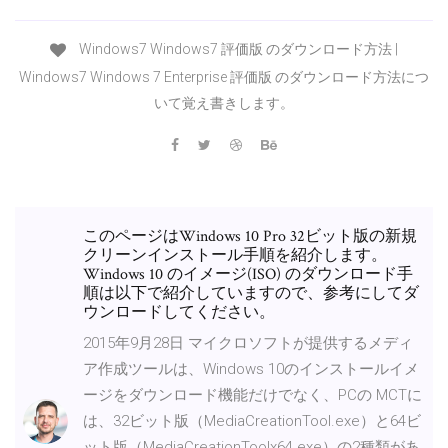
Windows7 Windows7 評価版 のダウンロード方法 |
Windows7 Windows 7 Enterprise 評価版 のダウンロード方法につ
いて覚え書きします。
このページはWindows 10 Pro 32ビット版の新規
クリーンインストール手順を紹介します。
Windows 10 のイメージ(ISO) のダウンロード手
順は以下で紹介していますので、参考にしてダ
ウンロードしてください。
2015年9月28日 マイクロソフトが提供するメディ
ア作成ツールは、Windows 10のインストールイメ
ージをダウンロード機能だけでなく、PCの MCTに
は、32ビット版（MediaCreationTool.exe）と64ビ
ット版（MediaCreationToolx64.exe）の2種類があ