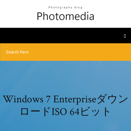
Windows 7 Enterpriseダウン
ロードISO 64ビット