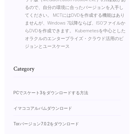
るので、自分の環境に合ったバージョンを入手し
てください。 MCTにはDVDを作成する機能はあり
ませんが、Windows 7以降ならば、ISOファイルか
らDVDを作成できます。 Kubernetesを中心とした
オラクルのエンタープライズ・クラウド活用のビ
ジョンとユースケース
Category
PCでスケート3をダウンロードする方法
イマココアルバムダウンロード
Torバージョン7.0.2をダウンロード