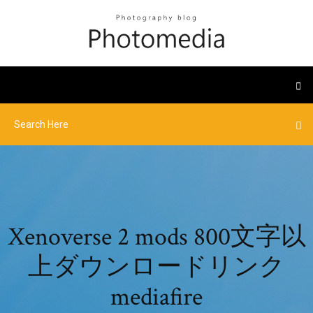
Xenoverse 2 mods 800文字以
上ダウンロードリンク
mediafire