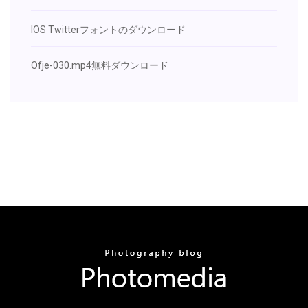
IOS Twitterフォントのダウンロード
Ofje-030.mp4無料ダウンロード