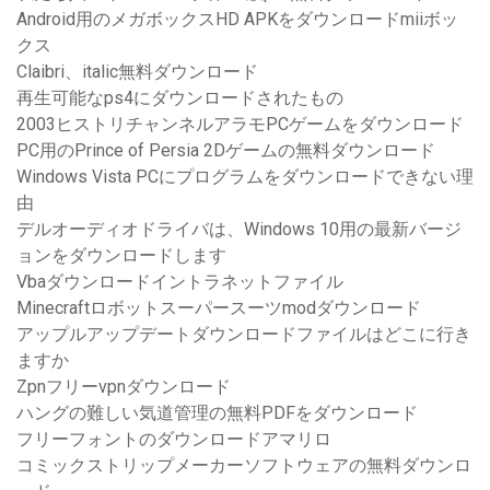
Android用のメガボックスHD APKをダウンロードmiiボッ
クス
Claibri、italic無料ダウンロード
再生可能なps4にダウンロードされたもの
2003ヒストリチャンネルアラモPCゲームをダウンロード
PC用のPrince of Persia 2Dゲームの無料ダウンロード
Windows Vista PCにプログラムをダウンロードできない理
由
デルオーディオドライバは、Windows 10用の最新バージ
ョンをダウンロードします
Vbaダウンロードイントラネットファイル
Minecraftロボットスーパースーツmodダウンロード
アップルアップデートダウンロードファイルはどこに行き
ますか
Zpnフリーvpnダウンロード
ハングの難しい気道管理の無料PDFをダウンロード
フリーフォントのダウンロードアマリロ
コミックストリップメーカーソフトウェアの無料ダウンロ