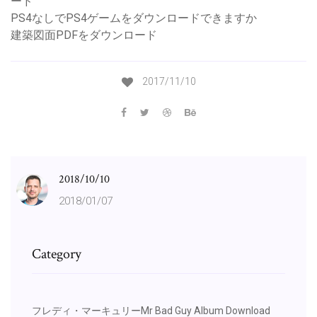
ード
PS4なしでPS4ゲームをダウンロードできますか
建築図面PDFをダウンロード
2017/11/10
2018/10/10
2018/01/07
Category
フレディ・マーキュリーMr Bad Guy Album Download