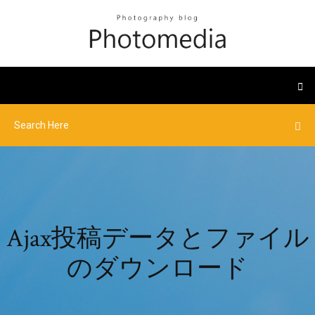
Ajax投稿データとファイル
のダウンロード