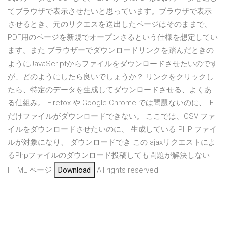
てブラウザで表示させたいと思っています。ブラウザで表示
させるとき、元のリクエスを送出したページはそのままで、
PDF用のページを新規でオープンさるという仕様を想定してい
ます。また ブラウザーでダウンロードリンクを踏んだときの
ようにJavaScriptからファイルをダウンロードさせたいのです
が、どのようにしたら良いでしょうか？ リンクをクリックし
たら、特定のデータを生成してダウンロードさせる、よくあ
る仕組み。 Firefox や Google Chrome では問題ないのに、 IE
だけファイルがダウンロードできない。 ここでは、CSV ファ
イルをダウンロードさせたいのに、 生成している PHP ファイ
ルが対象になり、 ダウンロードでき この ajaxリクエストによ
るPhpファイルのダウンロード投稿しても問題が解決しない
HTML ページ
Download
All rights reserved