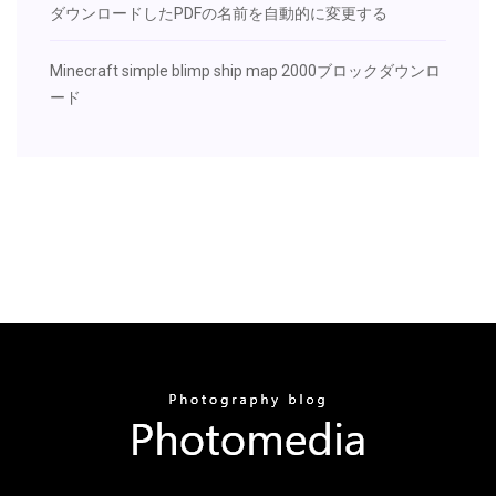
ダウンロードしたPDFの名前を自動的に変更する
Minecraft simple blimp ship map 2000ブロックダウンロ
ード