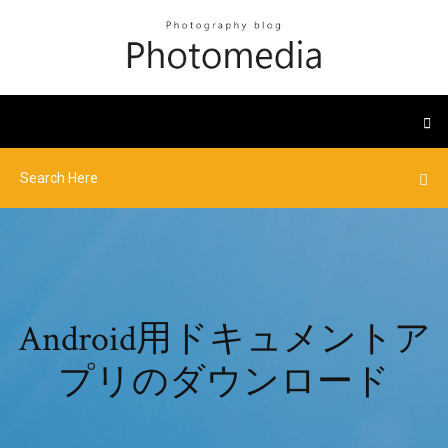
Android用ドキュメントア
プリのダウンロード