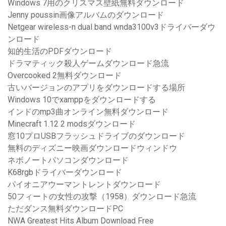
Windows 7用のクリスマス壁紙無料ダウンロード
Jenny poussin画像アルバムのダウンロード
Netgear wireless-n dual band wnda3100v3ドライバーダウ
ンロード
知的生活のPDFダウンロード
ドラマティック殺人ゲームダウンロード急流
Overcooked 2無料ダウンロード
古いバージョンのアプリをダウンロードする場所
Windows 10でxamppをダウンロードする
インドのmp3曲オンライン無料ダウンロード
Minecraft 1.12 2 modsダウンロード
窓10プロUSBフラッシュドライブのダウンロード
無料のディズニー映画ダウンロードウィンドウ
ネボノートパソコンダウンロード
K68rgbドライバーダウンロード
パイオニアウーマントレントダウンロード
50フィートの女性の攻撃（1958）ダウンロード急流
ただダンス無料ダウンロードPC
NWA Greatest Hits Album Download Free