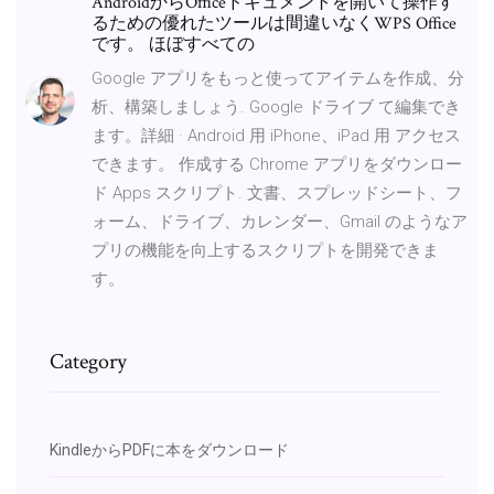
AndroidからOfficeドキュメントを開いて操作す
るための優れたツールは間違いなくWPS Office
です。 ほぼすべての
Google アプリをもっと使ってアイテムを作成、分
析、構築しましょう. Google ドライブ て編集でき
ます。詳細 · Android 用 iPhone、iPad 用 アクセス
できます。 作成する Chrome アプリをダウンロー
ド Apps スクリプト. 文書、スプレッドシート、フ
ォーム、ドライブ、カレンダー、Gmail のようなア
プリの機能を向上するスクリプトを開発できま
す。
Category
KindleからPDFに本をダウンロード