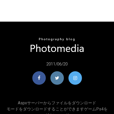
2011/06/20
Aspxサーバーからファイルをダウンロード
モードをダウンロードすることができますゲームps4を