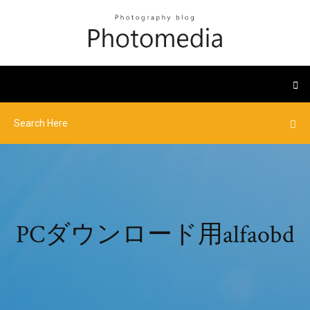
PCダウンロード用alfaobd