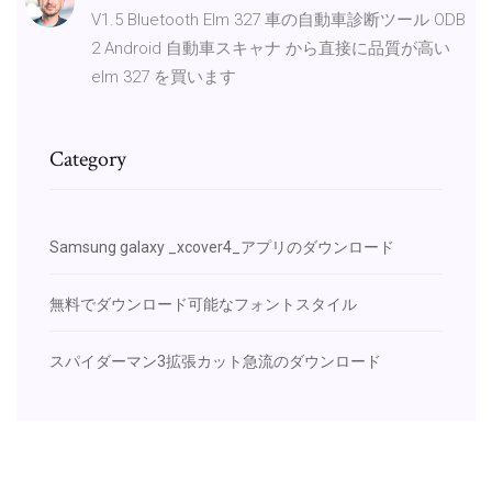
V1.5 Bluetooth Elm 327 車の自動車診断ツール ODB
2 Android 自動車スキャナ から直接に品質が高い
elm 327 を買います
Category
Samsung galaxy _xcover4_アプリのダウンロード
無料でダウンロード可能なフォントスタイル
スパイダーマン3拡張カット急流のダウンロード