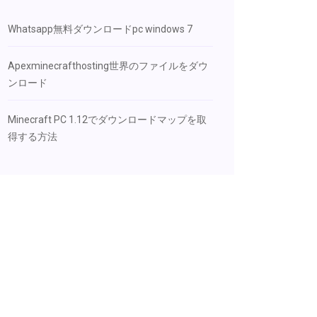
Whatsapp無料ダウンロードpc windows 7
Apexminecrafthosting世界のファイルをダウ
ンロード
Minecraft PC 1.12でダウンロードマップを取
得する方法