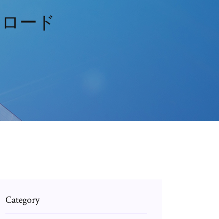
ンロード
Category