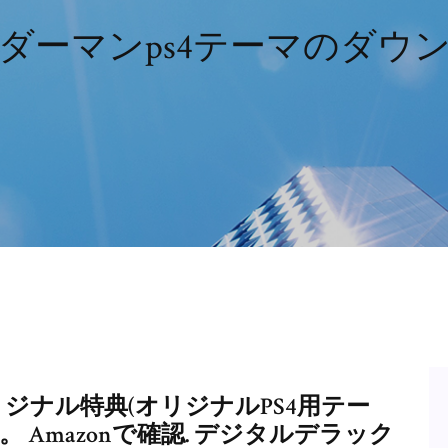
ダーマンps4テーマのダウ
ではオリジナル特典(オリジナルPS4用テー
 Amazonで確認. デジタルデラック