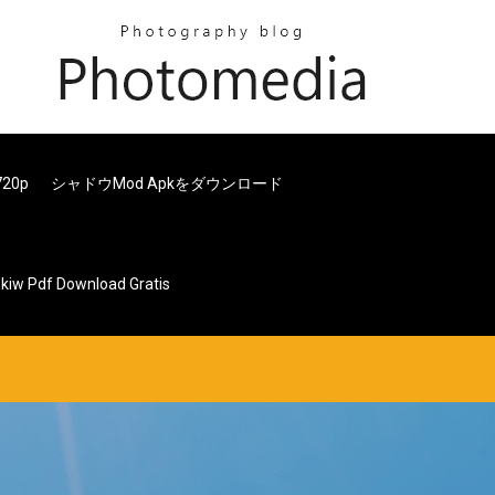
20p
シャドウmod Apkをダウンロード
iw Pdf Download Gratis