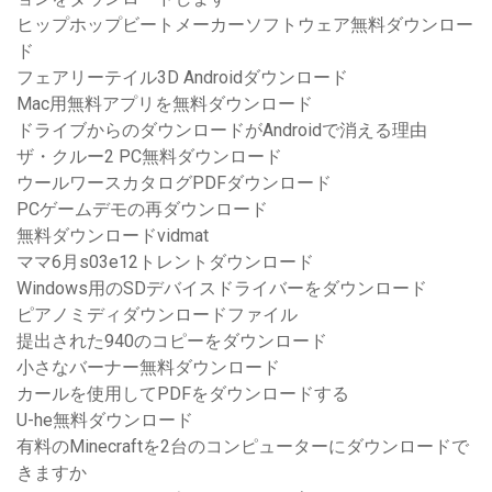
ヒップホップビートメーカーソフトウェア無料ダウンロー
ド
フェアリーテイル3D Androidダウンロード
Mac用無料アプリを無料ダウンロード
ドライブからのダウンロードがAndroidで消える理由
ザ・クルー2 PC無料ダウンロード
ウールワースカタログPDFダウンロード
PCゲームデモの再ダウンロード
無料ダウンロードvidmat
ママ6月s03e12トレントダウンロード
Windows用のSDデバイスドライバーをダウンロード
ピアノミディダウンロードファイル
提出された940のコピーをダウンロード
小さなバーナー無料ダウンロード
カールを使用してPDFをダウンロードする
U-he無料ダウンロード
有料のMinecraftを2台のコンピューターにダウンロードで
きますか