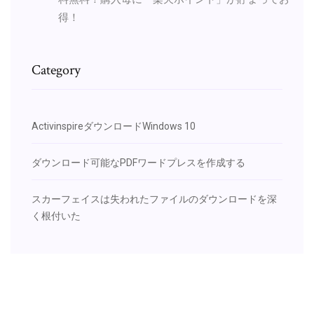
得！
Category
ActivinspireダウンロードWindows 10
ダウンロード可能なPDFワードプレスを作成する
スカーフェイスは失われたファイルのダウンロードを深
く根付いた