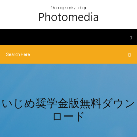
いじめ奨学金版無料ダウン
ロード