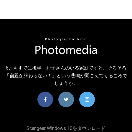
8月もすでに後半。お子さんのいる家庭ですと、そろそろ
「宿題が終わらない！」という悲鳴が聞こえてくるころで
しょうか。
Scangear Windows 10をダウンロード